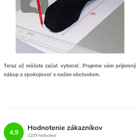
Teraz už môžete začať vyberať. Prajeme vám príjemný
nákup a spokojnosť s našim obchodom.
Hodnotenie zákazníkov
4,9
2209 hodnotení