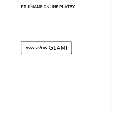
PRIJÍMAME ONLINE PLATBY