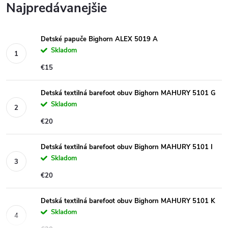
Najpredávanejšie
Detské papuče Bighorn ALEX 5019 A
Skladom
€15
Detská textilná barefoot obuv Bighorn MAHURY 5101 G
Skladom
€20
Detská textilná barefoot obuv Bighorn MAHURY 5101 I
Skladom
€20
Detská textilná barefoot obuv Bighorn MAHURY 5101 K
Skladom