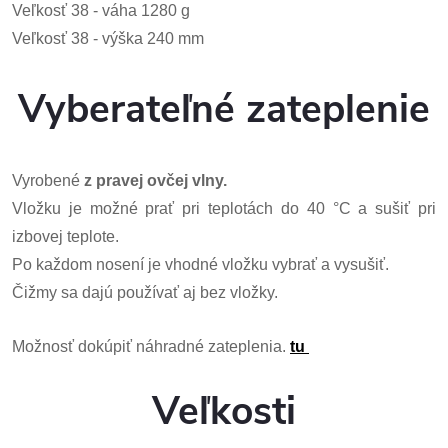
Veľkosť 38 - váha 1280 g
Veľkosť 38 - výška 240 mm
Vyberateľné zateplenie
Vyrobené
z pravej ovčej vlny.
Vložku je možné prať pri teplotách do 40 °C a sušiť pri
izbovej teplote.
Po každom nosení je vhodné vložku vybrať a vysušiť.
Čižmy sa dajú používať aj bez vložky.
Možnosť dokúpiť náhradné zateplenia.
tu
Veľkosti