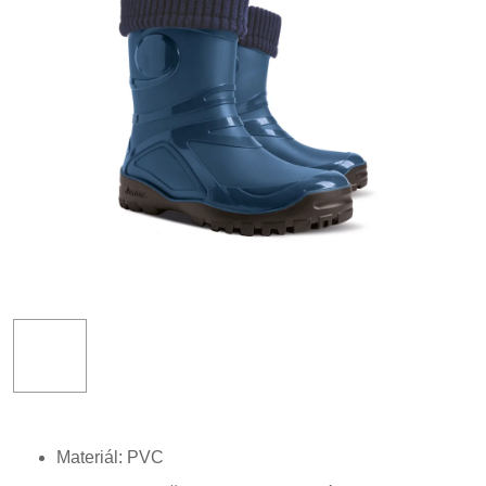
Materiál: PVC