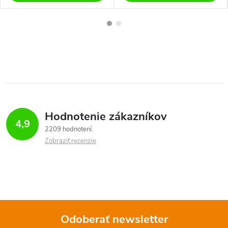
Hodnotenie zákazníkov
4,9
2209 hodnotení
Zobraziť recenzie
Odoberať newsletter