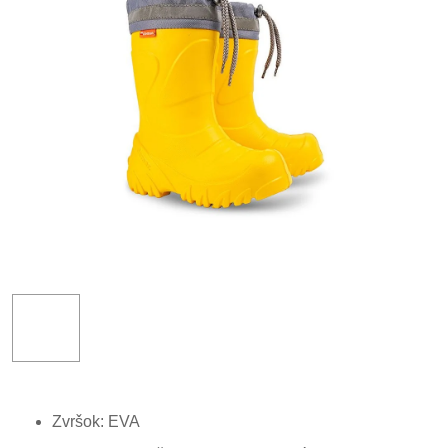
Zvršok: EVA