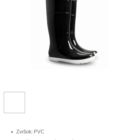
Zvršok: PVC