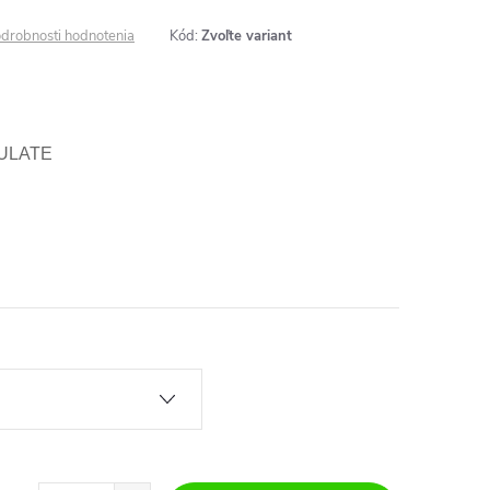
drobnosti hodnotenia
Kód:
Zvoľte variant
NSULATE