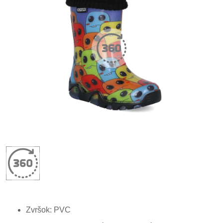
Zvršok: PVC