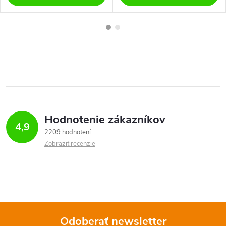
Hodnotenie zákazníkov
4,9
2209 hodnotení
Zobraziť recenzie
Odoberať newsletter