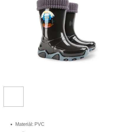
Materiál: PVC