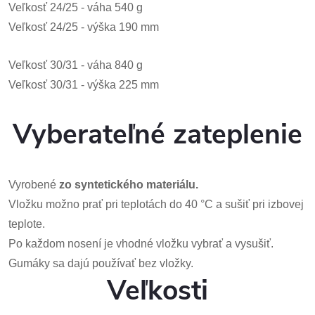
Veľkosť 24/25 - váha 540 g
Veľkosť 24/25 - výška 190 mm
Veľkosť 30/31 - váha 840 g
Veľkosť 30/31 - výška 225 mm
Vyberateľné zateplenie
Vyrobené
zo syntetického materiálu.
Vložku možno prať pri teplotách do 40 °C a sušiť pri izbovej
teplote.
Po každom nosení je vhodné vložku vybrať a vysušiť.
Gumáky sa dajú používať bez vložky.
Veľkosti