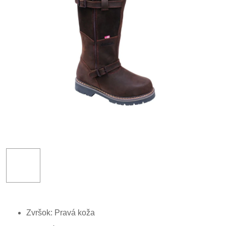
Zvršok: Pravá koža