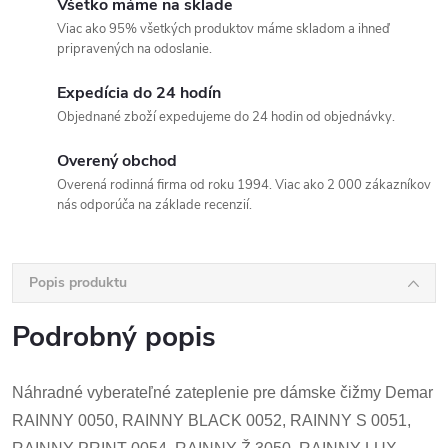
Všetko máme na sklade
Viac ako 95% všetkých produktov máme skladom a ihneď
pripravených na odoslanie.
Expedícia do 24 hodín
Objednané zboží expedujeme do 24 hodin od objednávky.
Overený obchod
Overená rodinná firma od roku 1994. Viac ako 2 000 zákazníkov
nás odporúča na základe recenzií.
Popis produktu
Podrobný popis
Náhradné vyberateľné zateplenie pre dámske čižmy Demar
RAINNY 0050, RAINNY BLACK 0052, RAINNY S 0051,