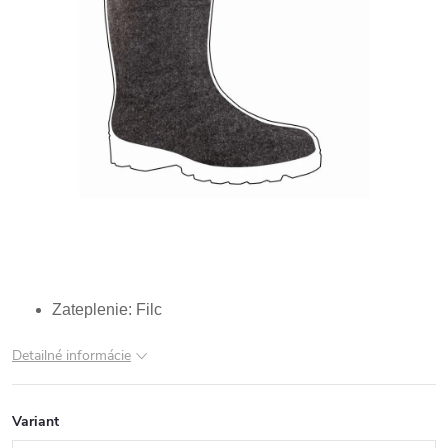
Zateplenie: Filc
Detailné informácie
Variant