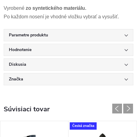
Vyrobené
zo syntetického materiálu.
Po každom nosení je vhodné vložku vybrať a vysušiť.
Parametre produktu
Hodnotenie
Diskusia
Značka
Súvisiaci tovar
Česká značka