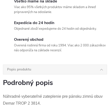
Všetko máme na sklade
Viac ako 95% všetkých produktov máme skladom a ihneď
pripravených na odoslanie.
Expedícia do 24 hodín
Objednané zboží expedujeme do 24 hodin od objednávky.
Overený obchod
Overená rodinná firma od roku 1994. Viac ako 2 000 zákazníkov
nás odporúča na základe recenzií.
Popis produktu
Podrobný popis
Náhradné vyberateľné zateplenie pre pánsku zimnú obuv
Demar TROP 2 3814.