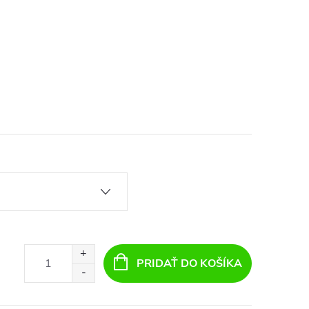
PRIDAŤ DO KOŠÍKA