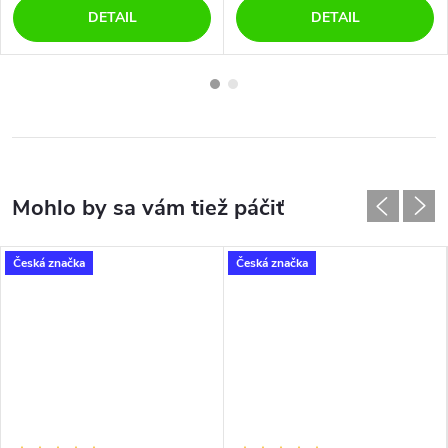
DETAIL
DETAIL
Česká značka
Česká značka