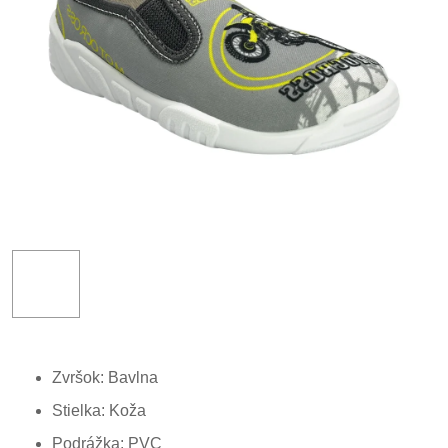
Zvršok: Bavlna
Stielka: Koža
Podrážka: PVC