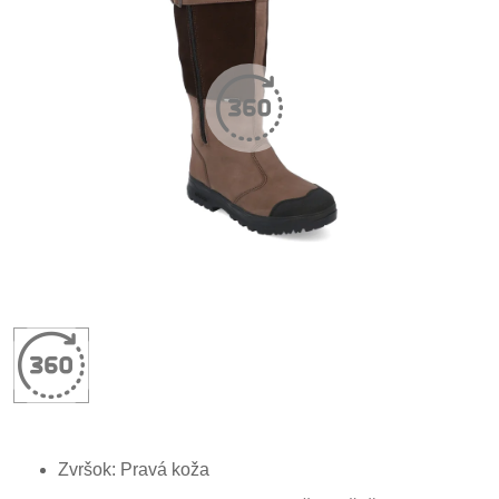
Zvršok: Pravá koža