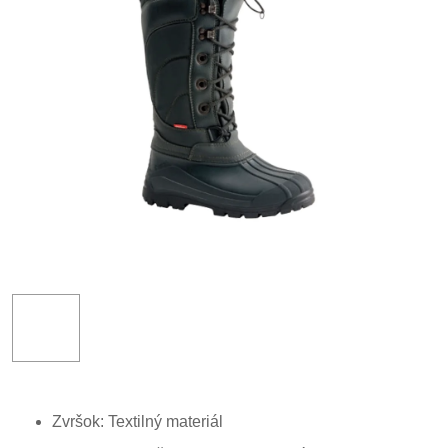
Zvršok: Textilný materiál