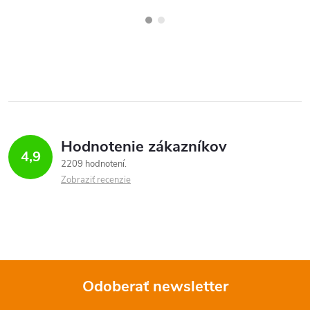
Hodnotenie zákazníkov
4,9
2209 hodnotení
Zobraziť recenzie
Odoberať newsletter