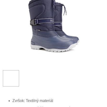
Zvršok: Textilný materiál