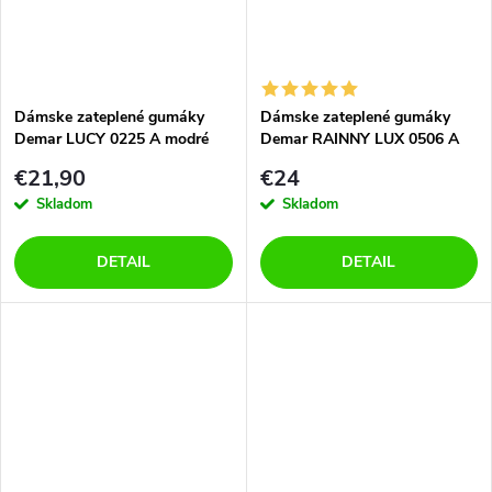
Dámske zateplené gumáky
Dámske zateplené gumáky
Demar LUCY 0225 A modré
Demar RAINNY LUX 0506 A
modré
€21,90
€24
Skladom
Skladom
DETAIL
DETAIL