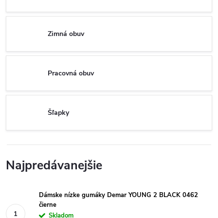
Zimná obuv
Pracovná obuv
Šľapky
Najpredávanejšie
Dámske nízke gumáky Demar YOUNG 2 BLACK 0462
čierne
Skladom