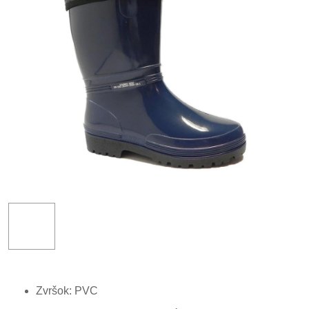
Zvršok: PVC