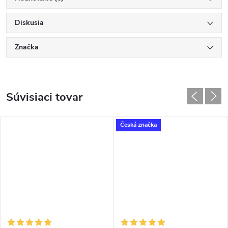
Diskusia
Značka
Súvisiaci tovar
Česká značka