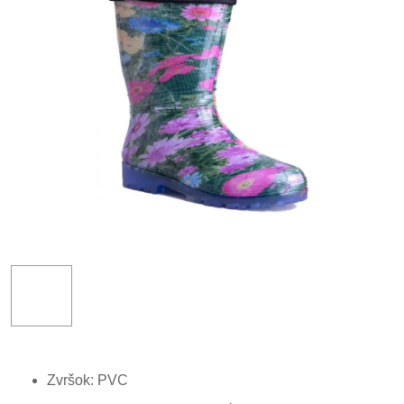
Zvršok: PVC