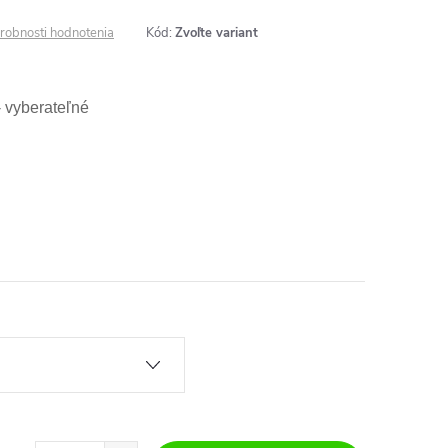
robnosti hodnotenia
Kód:
Zvoľte variant
- vyberateľné