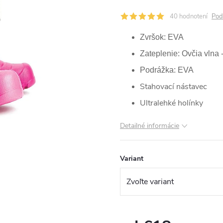
40 hodnotení
Pod
Zvršok: EVA
Zateplenie: Ovčia vlna 
Podrážka: EVA
Stahovací nástavec
Ultralehké holínky
Detailné informácie
Variant