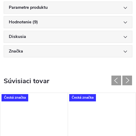
Parametre produktu
Hodnotenie (9)
Diskusia
Značka
Súvisiaci tovar
Česká značka
Česká značka