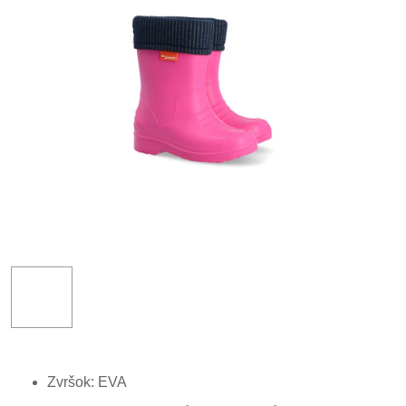
Zvršok: EVA