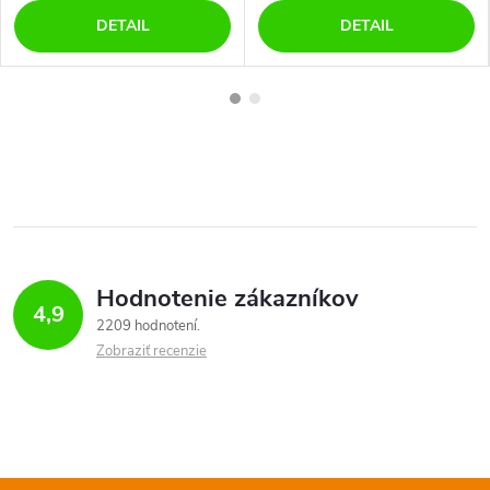
DETAIL
DETAIL
Hodnotenie zákazníkov
4,9
2209 hodnotení
Zobraziť recenzie