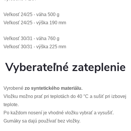
Veľkosť 24/25 - váha 500 g
Veľkosť 24/25 - výška 190 mm
Veľkosť 30/31 - váha 760 g
Veľkosť 30/31 - výška 225 mm
Vyberateľné zateplenie
Vyrobené
zo syntetického materiálu.
Vložku možno prať pri teplotách do 40 °C a sušiť pri izbovej
teplote.
Po každom nosení je vhodné vložku vybrať a vysušiť.
Gumáky sa dajú používať bez vložky.