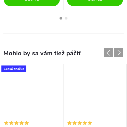
Česká značka