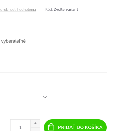
drobnosti hodnotenia
Kód:
Zvoľte variant
- vyberateľné
PRIDAŤ DO KOŠÍKA