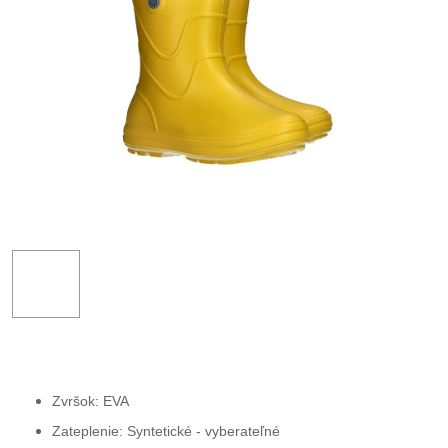
Zvršok: EVA
Zateplenie: Syntetické - vyberateľné