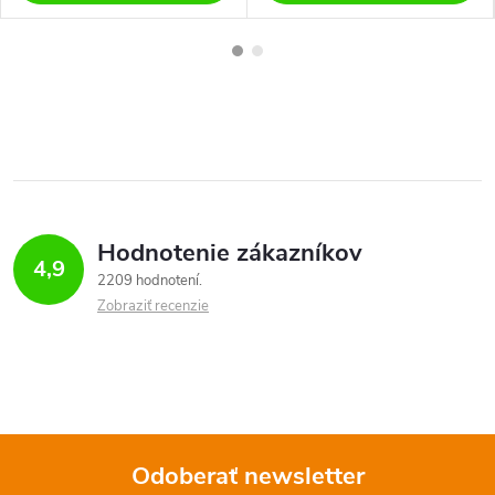
Hodnotenie zákazníkov
4,9
2209 hodnotení
Zobraziť recenzie
Odoberať newsletter