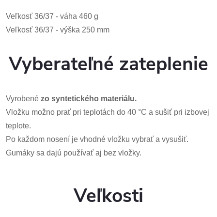
Veľkosť 36/37 - váha 460 g
Veľkosť 36/37 - výška 250 mm
Vyberateľné zateplenie
Vyrobené
zo syntetického materiálu.
Vložku možno prať pri teplotách do 40 °C a sušiť pri izbovej
teplote.
Po každom nosení je vhodné vložku vybrať a vysušiť.
Gumáky sa dajú používať aj bez vložky.
Veľkosti