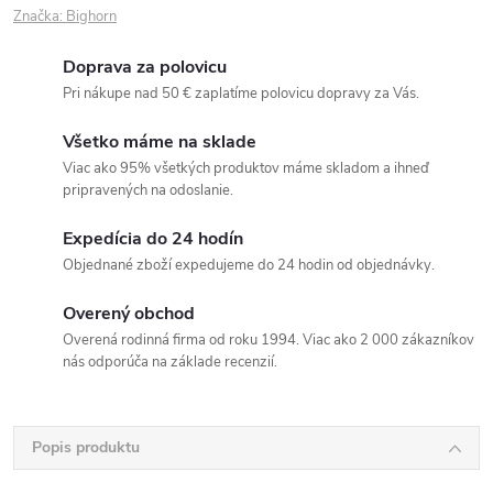
Značka:
Bighorn
Doprava za polovicu
Pri nákupe nad 50 € zaplatíme polovicu dopravy za Vás.
Všetko máme na sklade
Viac ako 95% všetkých produktov máme skladom a ihneď
pripravených na odoslanie.
Expedícia do 24 hodín
Objednané zboží expedujeme do 24 hodin od objednávky.
Overený obchod
Overená rodinná firma od roku 1994. Viac ako 2 000 zákazníkov
nás odporúča na základe recenzií.
Popis produktu