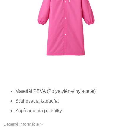
Materiál PEVA (Polyetylén-vinylacetát)
Sťahovacia kapucňa
Zapínanie na patentky
Detailné informácie