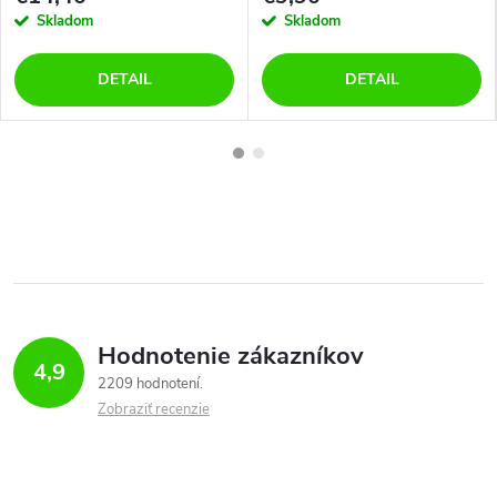
Skladom
Skladom
DETAIL
DETAIL
Hodnotenie zákazníkov
4,9
2209 hodnotení
Zobraziť recenzie