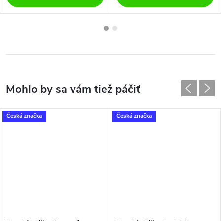
Česká značka
Česká značka