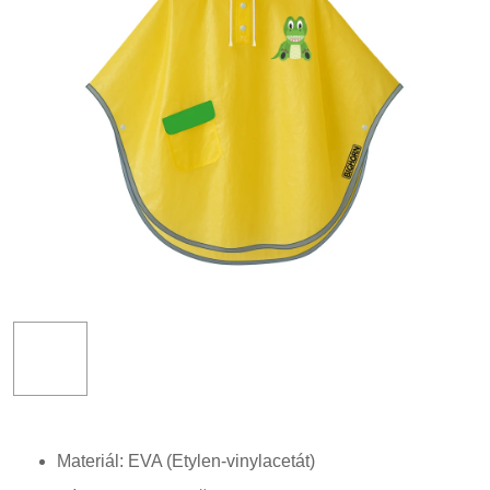
Materiál: EVA (Etylen-vinylacetát)