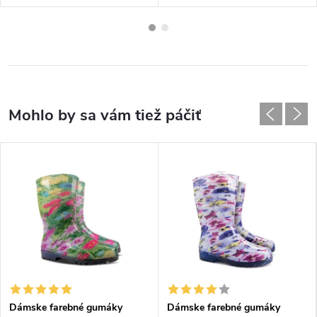
Dámske farebné gumáky
Dámske farebné gumáky