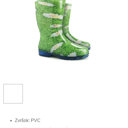
Zvršok: PVC