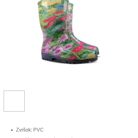
Zvršok: PVC